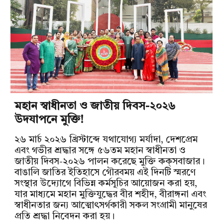
মহান স্বাধীনতা ও জাতীয় দিবস-২০২৬
উদযাপনে মুক্তি!
২৬ মার্চ ২০২৬ খ্রিস্টাব্দে যথাযোগ্য মর্যাদা, দেশপ্রেম
এবং গভীর শ্রদ্ধার সঙ্গে ৫৬তম মহান স্বাধীনতা ও
জাতীয় দিবস-২০২৬ পালন করেছে মুক্তি কক্‌সবাজার।
বাঙালি জাতির ইতিহাসে গৌরবময় এই দিনটি স্মরণে
সংস্থার উদ্যোগে বিভিন্ন কর্মসূচির আয়োজন করা হয়,
যার মাধ্যমে মহান মুক্তিযুদ্ধের বীর শহীদ, বীরাঙ্গনা এবং
স্বাধীনতার জন্য আত্মোৎসর্গকারী সকল সংগ্রামী মানুষের
প্রতি শ্রদ্ধা নিবেদন করা হয়।