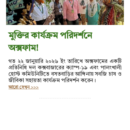
মুক্তির কার্যক্রম পরিদর্শনে
অক্সফাম!
গত ২২ জানুয়ারি ২০২৬ ইং তারিখে অক্সফামের একটি
প্রতিনিধি দল কক্সবাজারের ক্যাম্প-১৯ এবং পালংখালী
হোস্ট কমিউনিটিতে বসতবাড়ির আঙ্গিনায় সবজি চাষ ও
জীবিকা সহায়তা কার্যক্রম পরিদর্শন করেন।
আরো দেখুন >>>
------------------------------